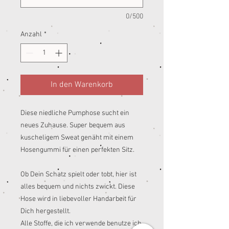
0/500
Anzahl
*
In den Warenkorb
Diese niedliche Pumphose sucht ein
neues Zuhause. Super bequem aus
kuscheligem Sweat genäht mit einem
Hosengummi für einen perfekten Sitz.
Ob Dein Schatz spielt oder tobt, hier ist
alles bequem und nichts zwickt. Diese
Hose wird in liebevoller Handarbeit für
Dich hergestellt.
Alle Stoffe, die ich verwende benutze ich