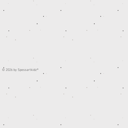
© 2026 by Spessartkidz®