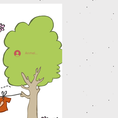
Anmelden