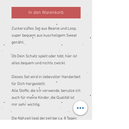
In den Warenkorb
Zuckersüßes Set aus Beanie und Loop,
super bequem aus kuscheligem Sweat
genäht.
Ob Dein Schatz spielt oder tobt, hier ist
alles bequem und nichts zwickt.
Dieses Set wird in liebevoller Handarbeit
für Dich hergestellt.
Alle Stoffe, die ich verwende, benutze ich
auch für meine Kinder, die Qualität ist
mir sehr wichtig.
Die Nähzeit liegt derzeit bei ca. 8 Tagen.