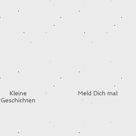
Kleine
Meld Dich mal
Geschichten