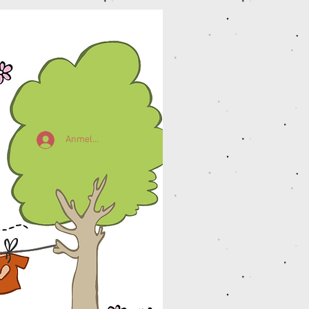
Anmelden