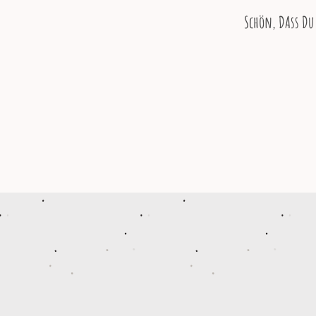
Schön, DAss Du