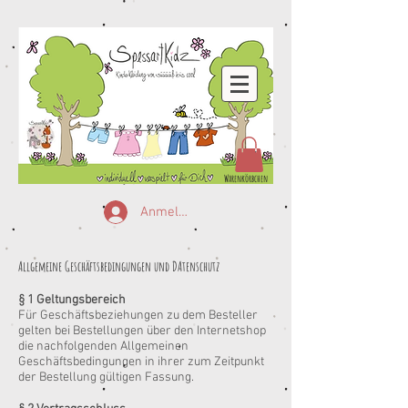
Warenkörbchen
Anmelden
Allgemeine Geschäftsbedingungen und DAtenschutz
§ 1 Geltungsbereich
Für Geschäftsbeziehungen zu dem Besteller
gelten bei Bestellungen über den Internetshop
die nachfolgenden Allgemeinen
Geschäftsbedingungen in ihrer zum Zeitpunkt
der Bestellung gültigen Fassung.