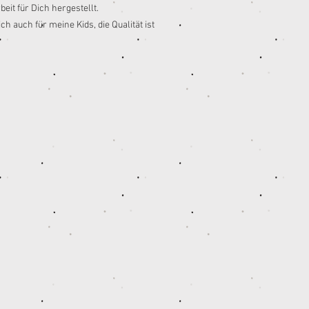
eit für Dich hergestellt.
ch auch für meine Kids, die Qualität ist