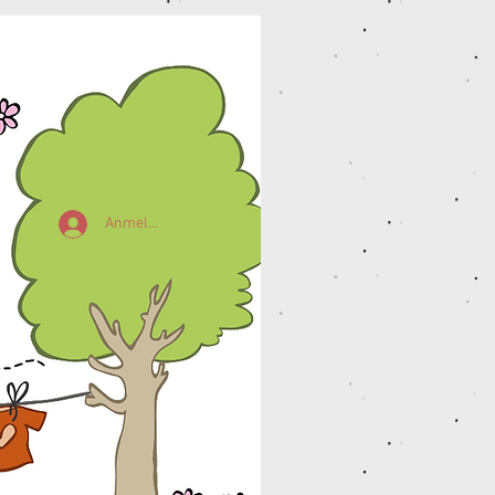
Anmelden