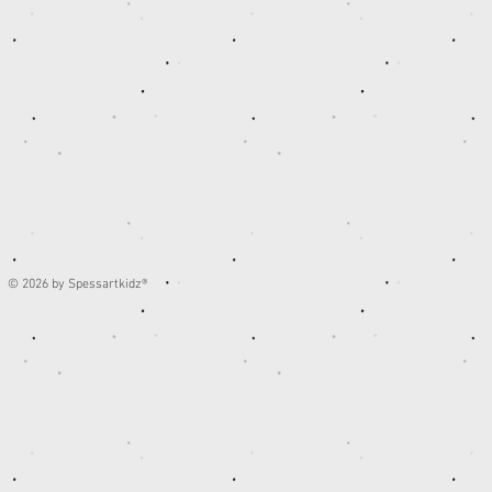
© 2026 by Spessartkidz®