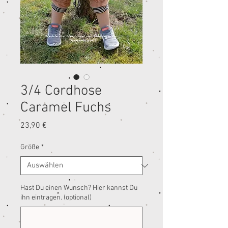
3/4 Cordhose
Caramel Fuchs
Preis
23,90 €
Größe
*
Hast Du einen Wunsch? Hier kannst Du
ihn eintragen. (optional)