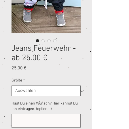
Jeans Feuerwehr -
ab 25.00 €
Preis
25,00 €
Größe
*
Hast Du einen Wunsch? Hier kannst Du
ihn eintragen. (optional)