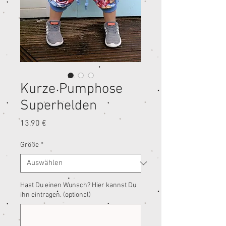
Kurze Pumphose
Superhelden
Preis
13,90 €
Größe
*
Hast Du einen Wunsch? Hier kannst Du
ihn eintragen. (optional)